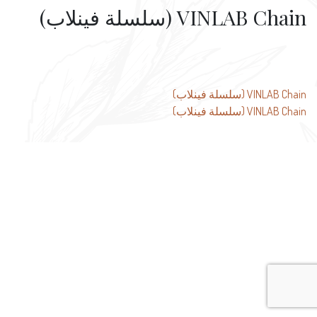
VINLAB Chain (سلسلة فينلاب)
تصفّح
VINLAB Chain (سلسلة فينلاب)
VINLAB Chain (سلسلة فينلاب)
المقالات