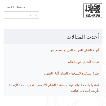
Back to home
البحث
عن:
أحدث المقالات
أنواع الشاي الغريبة التي لم تسمع عنها
تقاليد الشاي حول العالم
طرق مبتكرة لاستخدام الشاي أثناء الطهي
تمتعوا بالصحة والعافية بمساعدة الشاي الأخضر – تخفيف حدة الإصابة
بأربعة اعتلالات شائعة.