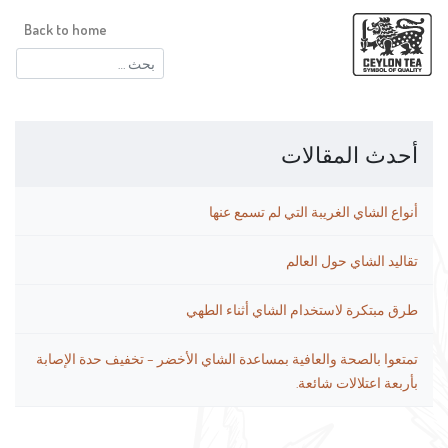
Back to home
البحث
عن:
أحدث المقالات
أنواع الشاي الغريبة التي لم تسمع عنها
تقاليد الشاي حول العالم
طرق مبتكرة لاستخدام الشاي أثناء الطهي
تمتعوا بالصحة والعافية بمساعدة الشاي الأخضر – تخفيف حدة الإصابة
بأربعة اعتلالات شائعة.