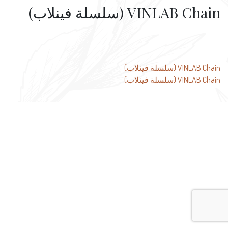
VINLAB Chain (سلسلة فينلاب)
تصفّح
VINLAB Chain (سلسلة فينلاب)
VINLAB Chain (سلسلة فينلاب)
المقالات