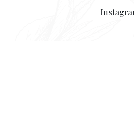
Instagr