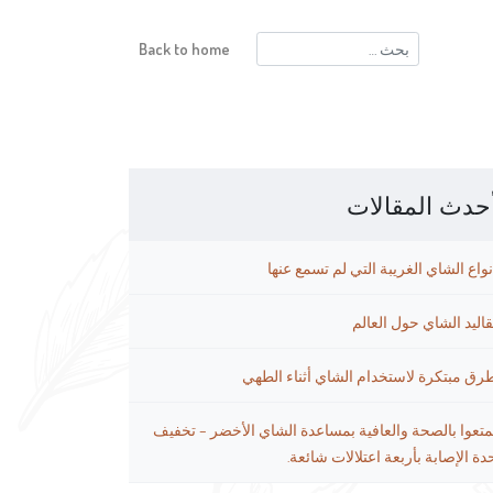
البحث
Back to home
عن:
حدث المقالات
نواع الشاي الغريبة التي لم تسمع عنها
قاليد الشاي حول العالم
رق مبتكرة لاستخدام الشاي أثناء الطهي
متعوا بالصحة والعافية بمساعدة الشاي الأخضر – تخفيف
دة الإصابة بأربعة اعتلالات شائعة.