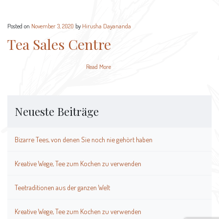
Posted on
November 3, 2020
by
Hirusha Dayananda
Tea Sales Centre
Read More
Neueste Beiträge
Bizarre Tees, von denen Sie noch nie gehört haben
Kreative Wege, Tee zum Kochen zu verwenden
Teetraditionen aus der ganzen Welt
Kreative Wege, Tee zum Kochen zu verwenden