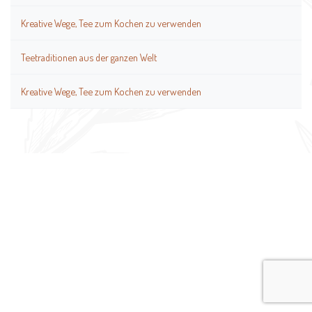
Kreative Wege, Tee zum Kochen zu verwenden
Teetraditionen aus der ganzen Welt
Kreative Wege, Tee zum Kochen zu verwenden