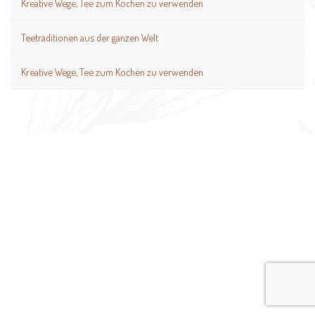
Kreative Wege, Tee zum Kochen zu verwenden
Teetraditionen aus der ganzen Welt
Kreative Wege, Tee zum Kochen zu verwenden