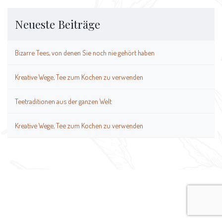
Neueste Beiträge
Bizarre Tees, von denen Sie noch nie gehört haben
Kreative Wege, Tee zum Kochen zu verwenden
Teetraditionen aus der ganzen Welt
Kreative Wege, Tee zum Kochen zu verwenden