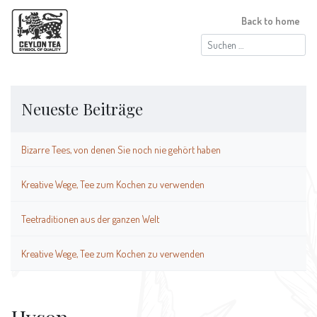
Back to home
Suchen
nach:
Neueste Beiträge
Bizarre Tees, von denen Sie noch nie gehört haben
Kreative Wege, Tee zum Kochen zu verwenden
Teetraditionen aus der ganzen Welt
Kreative Wege, Tee zum Kochen zu verwenden