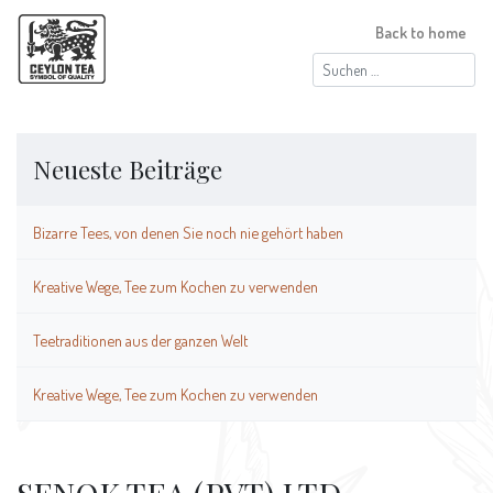
Back to home
Suchen
nach:
Neueste Beiträge
Bizarre Tees, von denen Sie noch nie gehört haben
Kreative Wege, Tee zum Kochen zu verwenden
Teetraditionen aus der ganzen Welt
Kreative Wege, Tee zum Kochen zu verwenden