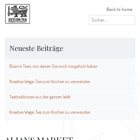
Back to home
Suchen
nach:
Neueste Beiträge
Bizarre Tees, von denen Sie noch nie gehört haben
Kreative Wege, Tee zum Kochen zu verwenden
Teetraditionen aus der ganzen Welt
Kreative Wege, Tee zum Kochen zu verwenden