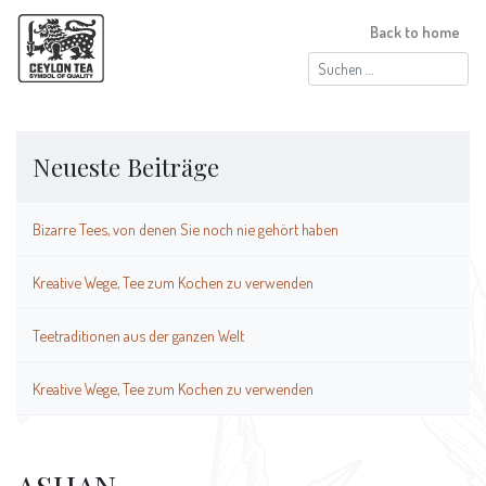
Back to home
Suchen
nach:
Neueste Beiträge
Bizarre Tees, von denen Sie noch nie gehört haben
Kreative Wege, Tee zum Kochen zu verwenden
Teetraditionen aus der ganzen Welt
Kreative Wege, Tee zum Kochen zu verwenden