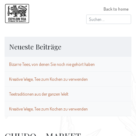
Back to home
Suchen
nach:
Neueste Beiträge
Bizarre Tees, von denen Sie noch nie gehört haben
Kreative Wege, Tee zum Kochen zu verwenden
Teetraditionen aus der ganzen Welt
Kreative Wege, Tee zum Kochen zu verwenden