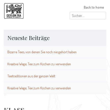
Back to home
Suchen
nach:
Neueste Beiträge
Bizarre Tees, von denen Sie noch nie gehört haben
Kreative Wege, Tee zum Kochen zu verwenden
Teetraditionen aus der ganzen Welt
Kreative Wege, Tee zum Kochen zu verwenden