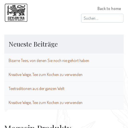
Back to home
Suchen
nach:
Neueste Beiträge
Bizarre Tees, von denen Sie noch nie gehört haben
Kreative Wege, Tee zum Kochen zu verwenden
Teetraditionen aus der ganzen Welt
Kreative Wege, Tee zum Kochen zu verwenden