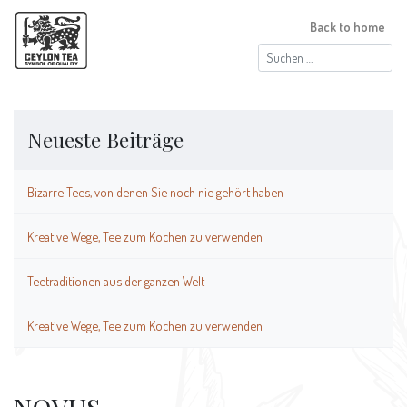
Back to home
Suchen
nach:
Neueste Beiträge
Bizarre Tees, von denen Sie noch nie gehört haben
Kreative Wege, Tee zum Kochen zu verwenden
Teetraditionen aus der ganzen Welt
Kreative Wege, Tee zum Kochen zu verwenden