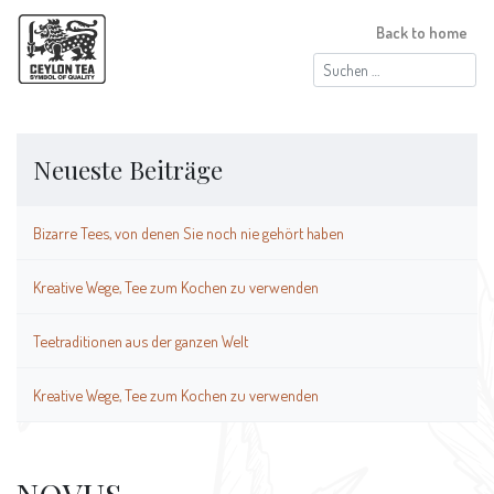
Back to home
Suchen
nach:
Neueste Beiträge
Bizarre Tees, von denen Sie noch nie gehört haben
Kreative Wege, Tee zum Kochen zu verwenden
Teetraditionen aus der ganzen Welt
Kreative Wege, Tee zum Kochen zu verwenden