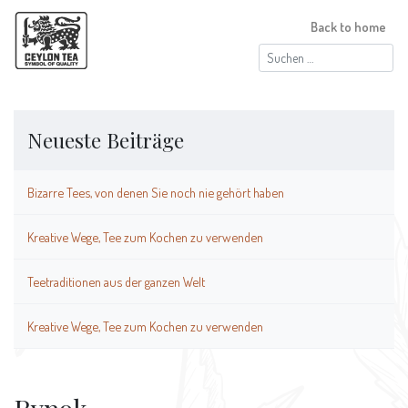
Back to home
Suchen
nach:
Neueste Beiträge
Bizarre Tees, von denen Sie noch nie gehört haben
Kreative Wege, Tee zum Kochen zu verwenden
Teetraditionen aus der ganzen Welt
Kreative Wege, Tee zum Kochen zu verwenden