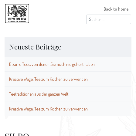
Back to home
Suchen
nach:
Neueste Beiträge
Bizarre Tees, von denen Sie noch nie gehört haben
Kreative Wege, Tee zum Kochen zu verwenden
Teetraditionen aus der ganzen Welt
Kreative Wege, Tee zum Kochen zu verwenden