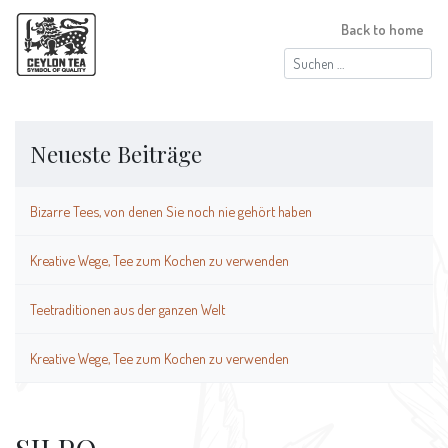
Back to home
Suchen
nach:
Neueste Beiträge
Bizarre Tees, von denen Sie noch nie gehört haben
Kreative Wege, Tee zum Kochen zu verwenden
Teetraditionen aus der ganzen Welt
Kreative Wege, Tee zum Kochen zu verwenden