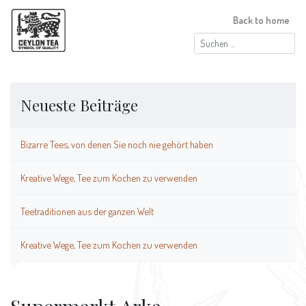
Back to home
Suchen
nach:
Neueste Beiträge
Bizarre Tees, von denen Sie noch nie gehört haben
Kreative Wege, Tee zum Kochen zu verwenden
Teetraditionen aus der ganzen Welt
Kreative Wege, Tee zum Kochen zu verwenden