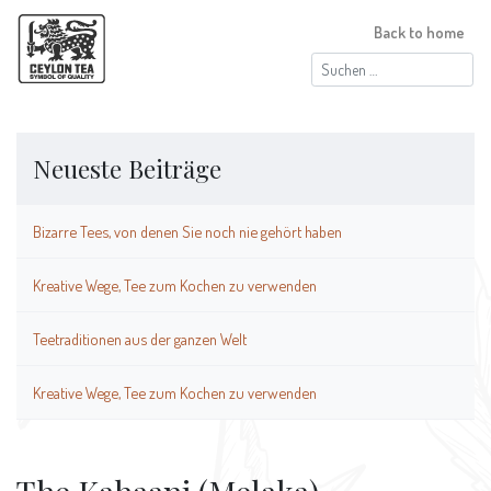
Back to home
Suchen
nach:
Neueste Beiträge
Bizarre Tees, von denen Sie noch nie gehört haben
Kreative Wege, Tee zum Kochen zu verwenden
Teetraditionen aus der ganzen Welt
Kreative Wege, Tee zum Kochen zu verwenden