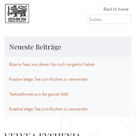
Back to home
Suchen
nach:
Neueste Beiträge
Bizarre Tees, von denen Sie noch nie gehört haben
Kreative Wege, Tee zum Kochen zu verwenden
Teetraditionen aus der ganzen Welt
Kreative Wege, Tee zum Kochen zu verwenden