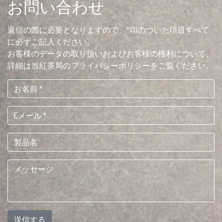
お問い合わせ
返信の際に必要となりますので、*印のついた項目すべて
に必ずご記入ください。
お客様のデータの取り扱いおよびお客様の権利について、
詳細は当紅茶局のプライバシーポリシーをご覧ください。