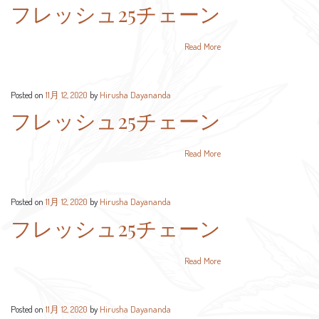
フレッシュ25チェーン
Read More
Posted on
11月 12, 2020
by
Hirusha Dayananda
フレッシュ25チェーン
Read More
Posted on
11月 12, 2020
by
Hirusha Dayananda
フレッシュ25チェーン
Read More
Posted on
11月 12, 2020
by
Hirusha Dayananda