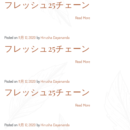
フレッシュ25チェーン
Read More
Posted on
11月 12, 2020
by
Hirusha Dayananda
フレッシュ25チェーン
Read More
Posted on
11月 12, 2020
by
Hirusha Dayananda
フレッシュ25チェーン
Read More
Posted on
11月 12, 2020
by
Hirusha Dayananda