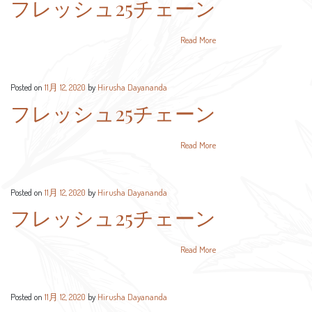
フレッシュ25チェーン
Read More
Posted on
11月 12, 2020
by
Hirusha Dayananda
フレッシュ25チェーン
Read More
Posted on
11月 12, 2020
by
Hirusha Dayananda
フレッシュ25チェーン
Read More
Posted on
11月 12, 2020
by
Hirusha Dayananda