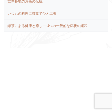
世界各地のお茶の伝統
いつもの料理に茶葉でひと工夫
緑茶による健康と癒し ― 4つの一般的な症状の緩和