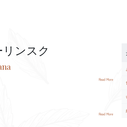
ーリンスク
ana
Read More
Read More