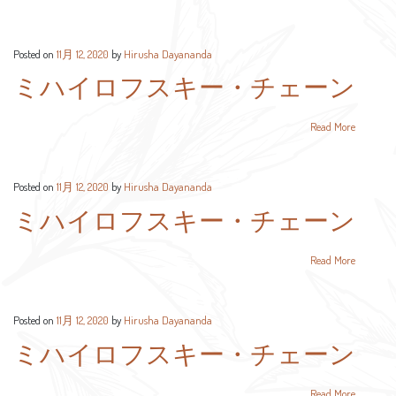
Posted on
11月 12, 2020
by
Hirusha Dayananda
ミハイロフスキー・チェーン
Read More
Posted on
11月 12, 2020
by
Hirusha Dayananda
ミハイロフスキー・チェーン
Read More
Posted on
11月 12, 2020
by
Hirusha Dayananda
ミハイロフスキー・チェーン
Read More