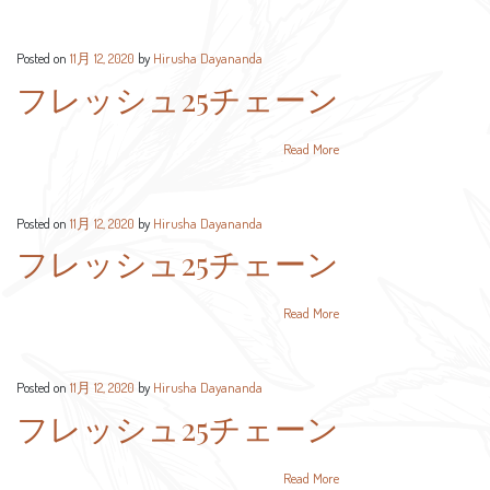
Posted on
11月 12, 2020
by
Hirusha Dayananda
フレッシュ25チェーン
Read More
Posted on
11月 12, 2020
by
Hirusha Dayananda
フレッシュ25チェーン
Read More
Posted on
11月 12, 2020
by
Hirusha Dayananda
フレッシュ25チェーン
Read More