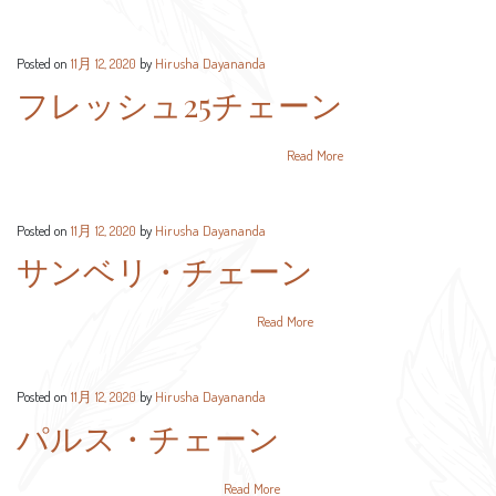
Posted on
11月 12, 2020
by
Hirusha Dayananda
フレッシュ25チェーン
Read More
Posted on
11月 12, 2020
by
Hirusha Dayananda
サンベリ・チェーン
Read More
Posted on
11月 12, 2020
by
Hirusha Dayananda
パルス・チェーン
Read More