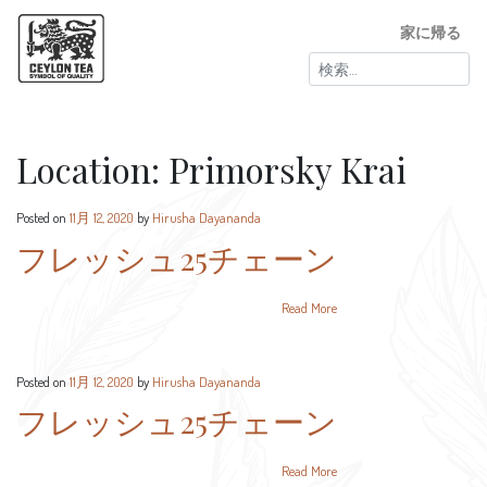
家に帰る
検
索:
Location:
Primorsky Krai
Posted on
11月 12, 2020
by
Hirusha Dayananda
フレッシュ25チェーン
Read More
Posted on
11月 12, 2020
by
Hirusha Dayananda
フレッシュ25チェーン
Read More