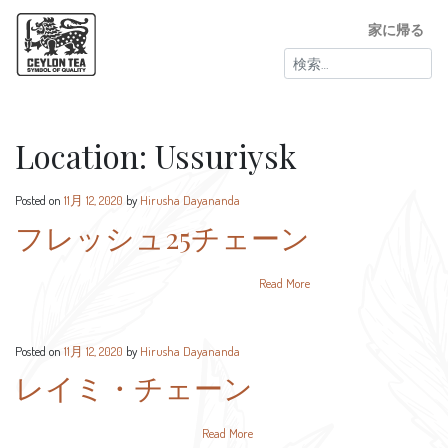
家に帰る
検
索:
Location:
Ussuriysk
Posted on
11月 12, 2020
by
Hirusha Dayananda
フレッシュ25チェーン
Read More
Posted on
11月 12, 2020
by
Hirusha Dayananda
レイミ・チェーン
Read More