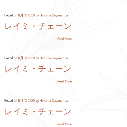
Posted on
11月 12, 2020
by
Hirusha Dayananda
レイミ・チェーン
Read More
Posted on
11月 12, 2020
by
Hirusha Dayananda
レイミ・チェーン
Read More
Posted on
11月 12, 2020
by
Hirusha Dayananda
レイミ・チェーン
Read More