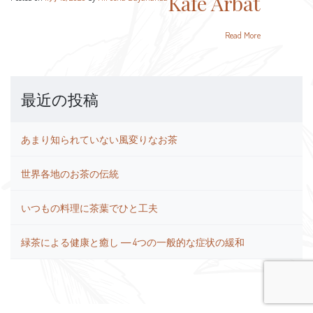
Kafe Arbat
Read More
最近の投稿
あまり知られていない風変りなお茶
世界各地のお茶の伝統
いつもの料理に茶葉でひと工夫
緑茶による健康と癒し ― 4つの一般的な症状の緩和