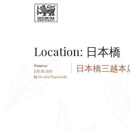
Location:
日本橋
日本橋三越本
Posted on
12月 28, 2020
by
Hirusha Dayananda