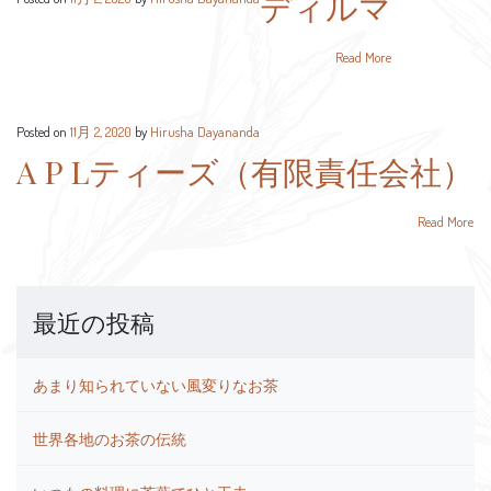
ディルマ
Read More
Posted on
11月 2, 2020
by
Hirusha Dayananda
A P Lティーズ（有限責任会社）
Read More
最近の投稿
あまり知られていない風変りなお茶
世界各地のお茶の伝統