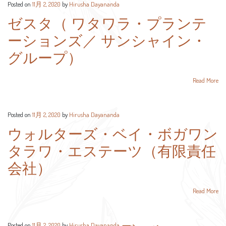
Posted on
11月 2, 2020
by
Hirusha Dayananda
ゼスタ（ ワタワラ・プランテ
ーションズ／ サンシャイン・
グループ）
Read More
Posted on
11月 2, 2020
by
Hirusha Dayananda
ウォルターズ・ベイ・ボガワン
タラワ・エステーツ（有限責任
会社）
Read More
Posted on
11月 2, 2020
by
Hirusha Dayananda