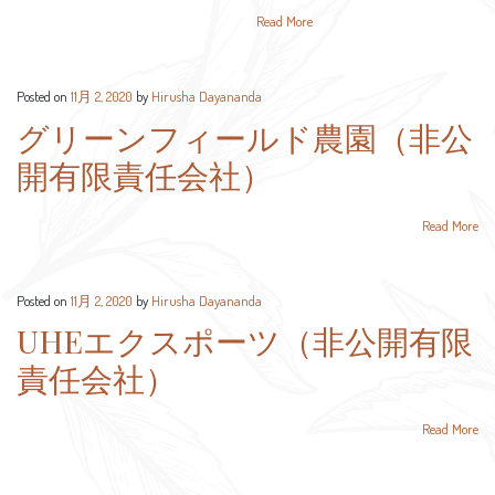
Read More
Posted on
11月 2, 2020
by
Hirusha Dayananda
グリーンフィールド農園（非公
開有限責任会社）
Read More
Posted on
11月 2, 2020
by
Hirusha Dayananda
UHEエクスポーツ（非公開有限
責任会社）
Read More