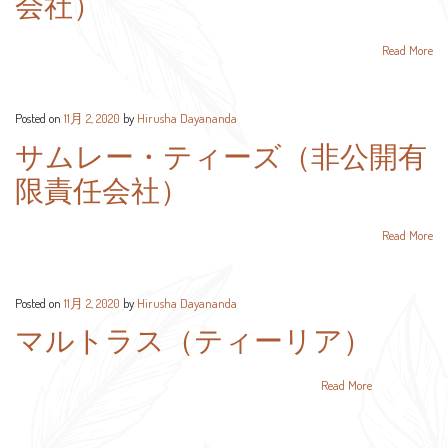
会社）
Read More
Posted on
11月 2, 2020
by
Hirusha Dayananda
サムレー・ティーズ（非公開有
限責任会社）
Read More
Posted on
11月 2, 2020
by
Hirusha Dayananda
マルトラス（ティーリア）
Read More