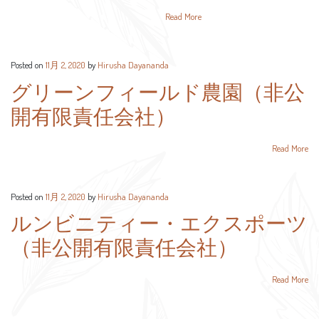
Read More
Posted on
11月 2, 2020
by
Hirusha Dayananda
グリーンフィールド農園（非公
開有限責任会社）
Read More
Posted on
11月 2, 2020
by
Hirusha Dayananda
ルンビニティー・エクスポーツ
（非公開有限責任会社）
Read More