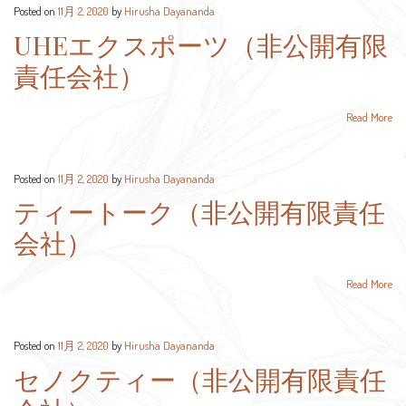
Posted on
11月 2, 2020
by
Hirusha Dayananda
UHEエクスポーツ（非公開有限
責任会社）
Read More
Posted on
11月 2, 2020
by
Hirusha Dayananda
ティートーク（非公開有限責任
会社）
Read More
Posted on
11月 2, 2020
by
Hirusha Dayananda
セノクティー（非公開有限責任