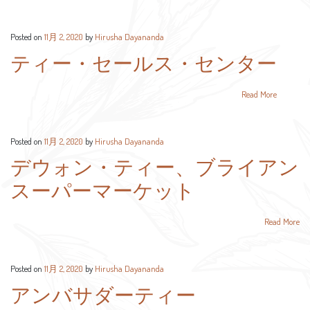
Posted on
11月 2, 2020
by
Hirusha Dayananda
ティー・セールス・センター
Read More
Posted on
11月 2, 2020
by
Hirusha Dayananda
デウォン・ティー、ブライアン
スーパーマーケット
Read More
Posted on
11月 2, 2020
by
Hirusha Dayananda
アンバサダーティー