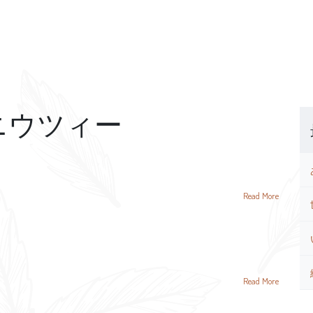
ニウツィー
Read More
Read More