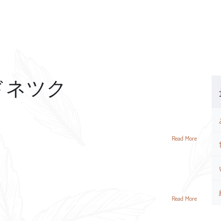
ドネツク
Read More
Read More