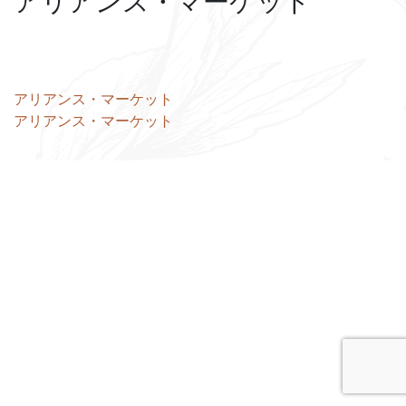
アリアンス・マーケット
投
アリアンス・マーケット
アリアンス・マーケット
稿
ナ
ビ
ゲ
ー
シ
ョ
ン