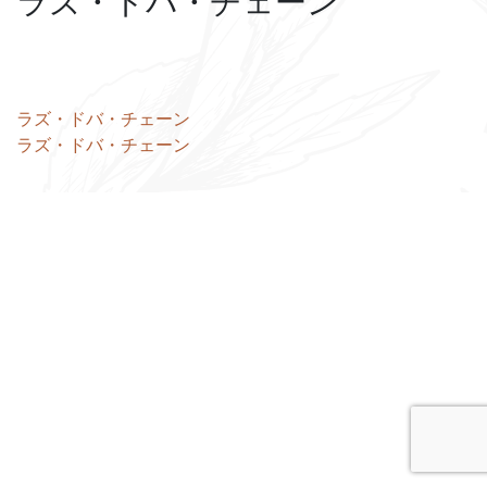
ラズ・ドバ・チェーン
投
ラズ・ドバ・チェーン
ラズ・ドバ・チェーン
稿
ナ
ビ
ゲ
ー
シ
ョ
ン