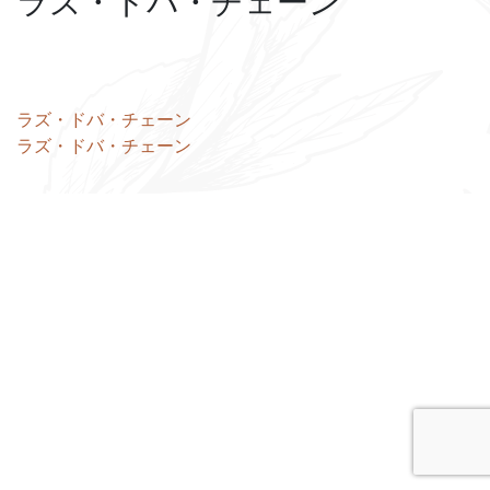
ラズ・ドバ・チェーン
投
ラズ・ドバ・チェーン
ラズ・ドバ・チェーン
稿
ナ
ビ
ゲ
ー
シ
ョ
ン