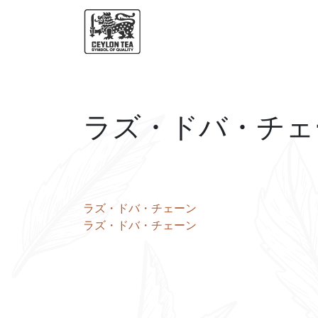
ラズ・ドバ・チェ
投
ラズ・ドバ・チェーン
ラズ・ドバ・チェーン
稿
ナ
ビ