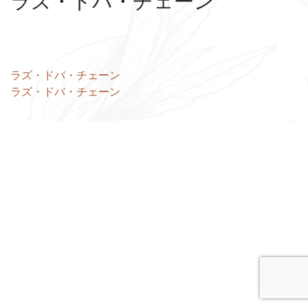
ラズ・ドバ・チェーン
投
ラズ・ドバ・チェーン
ラズ・ドバ・チェーン
稿
ナ
ビ
ゲ
ー
シ
ョ
ン