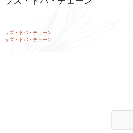
ラズ・ドバ・チェーン
投
ラズ・ドバ・チェーン
ラズ・ドバ・チェーン
稿
ナ
ビ
ゲ
ー
シ
ョ
ン