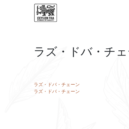
ラズ・ドバ・チェ
投
ラズ・ドバ・チェーン
ラズ・ドバ・チェーン
稿
ナ
ビ