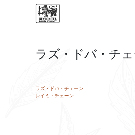
ラズ・ドバ・チェ
投
ラズ・ドバ・チェーン
レイミ・チェーン
稿
ナ
ビ