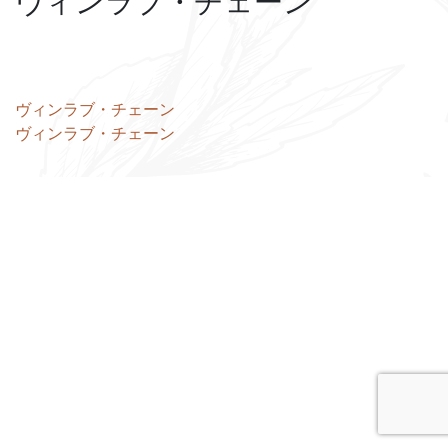
ヴィンラブ・チェーン
投
ヴィンラブ・チェーン
ヴィンラブ・チェーン
稿
ナ
ビ
ゲ
ー
シ
ョ
ン