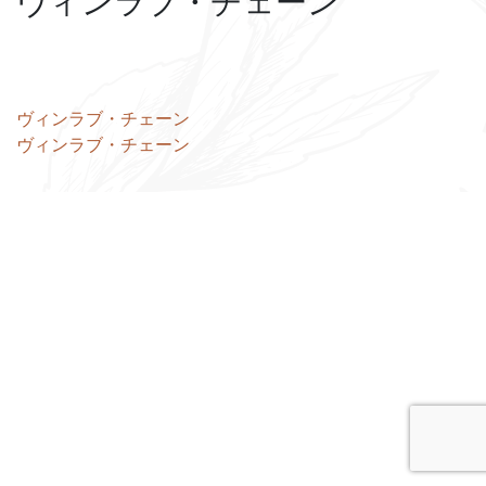
ヴィンラブ・チェーン
投
ヴィンラブ・チェーン
ヴィンラブ・チェーン
稿
ナ
ビ
ゲ
ー
シ
ョ
ン