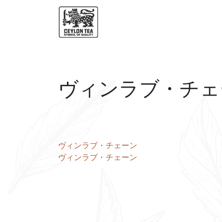
ヴィンラブ・チェ
投
ヴィンラブ・チェーン
ヴィンラブ・チェーン
稿
ナ
ビ