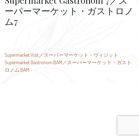
Supermarket Gastronom 7／ス
ーパーマーケット・ガストロノ
ム7
投
Supermarket Vizit／スーパーマーケット・ヴィジット
Supermarket Gastronom BAM／スーパーマーケット・ガスト
稿
ロノム BAM
ナ
ビ
ゲ
ー
シ
ョ
ン