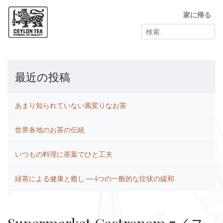
家に帰る
検
索:
最近の投稿
あまり知られていない風変りなお茶
世界各地のお茶の伝統
いつもの料理に茶葉でひと工夫
緑茶による健康と癒し ― 4つの一般的な症状の緩和