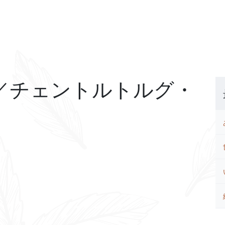
Chain／チェントルトルグ・