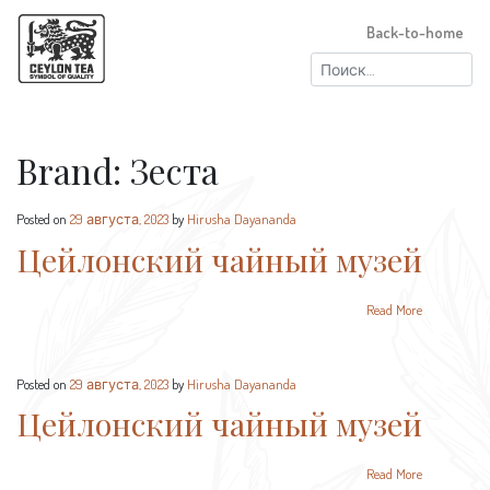
Back-to-home
Найти:
Brand:
Зеста
Posted on
29 августа, 2023
by
Hirusha Dayananda
Цейлонский чайный музей
Read More
Posted on
29 августа, 2023
by
Hirusha Dayananda
Цейлонский чайный музей
Read More