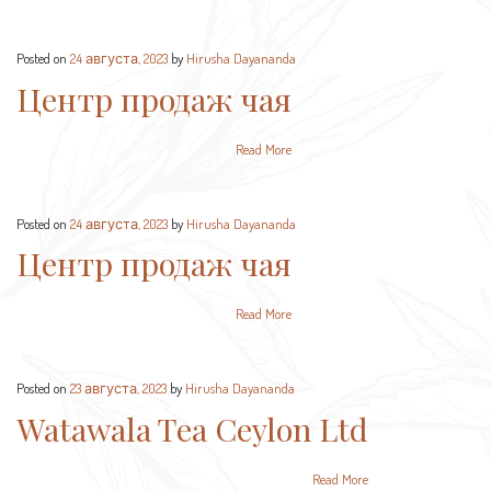
Posted on
24 августа, 2023
by
Hirusha Dayananda
Центр продаж чая
Read More
Posted on
24 августа, 2023
by
Hirusha Dayananda
Центр продаж чая
Read More
Posted on
23 августа, 2023
by
Hirusha Dayananda
Watawala Tea Ceylon Ltd
Read More