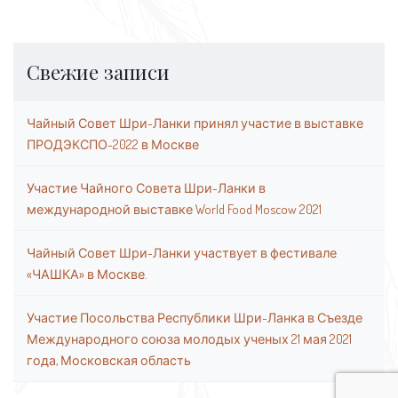
Свежие записи
Чайный Совет Шри-Ланки принял участие в выставке
ПРОДЭКСПО-2022 в Москве
Участие Чайного Совета Шри-Ланки в
международной выставке World Food Moscow 2021
Чайный Совет Шри-Ланки участвует в фестивале
«ЧАШКА» в Москве.
Участие Посольства Республики Шри-Ланка в Съезде
Международного союза молодых ученых 21 мая 2021
года, Московская область