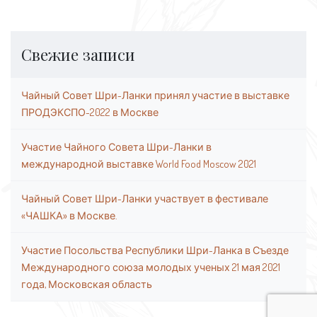
Свежие записи
Чайный Совет Шри-Ланки принял участие в выставке
ПРОДЭКСПО-2022 в Москве
Участие Чайного Совета Шри-Ланки в
международной выставке World Food Moscow 2021
Чайный Совет Шри-Ланки участвует в фестивале
«ЧАШКА» в Москве.
Участие Посольства Республики Шри-Ланка в Съезде
Международного союза молодых ученых 21 мая 2021
года, Московская область