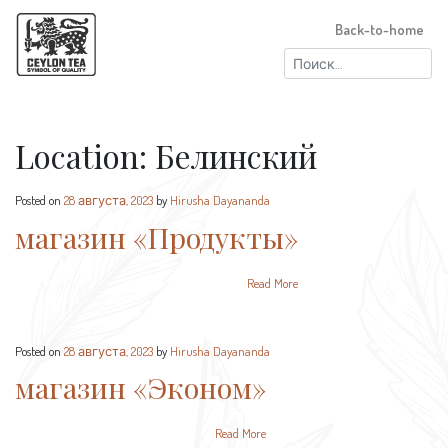
Back-to-home
Найти:
Location:
Белинский
Posted on
28 августа, 2023
by
Hirusha Dayananda
магазин «Продукты»
Read More
Posted on
28 августа, 2023
by
Hirusha Dayananda
магазин «Эконом»
Read More