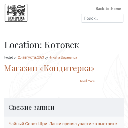
Back-to-home
Найти:
Location:
Котовск
Posted on
28 августа, 2023
by
Hirusha Dayananda
Магазин «Кондитерка»
Read More
Свежие записи
Чайный Совет Шри-Ланки принял участие в выставке