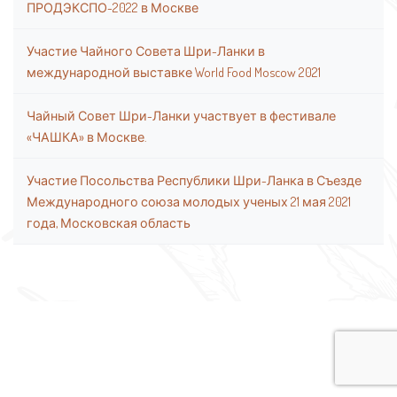
ПРОДЭКСПО-2022 в Москве
Участие Чайного Совета Шри-Ланки в
международной выставке World Food Moscow 2021
Чайный Совет Шри-Ланки участвует в фестивале
«ЧАШКА» в Москве.
Участие Посольства Республики Шри-Ланка в Съезде
Международного союза молодых ученых 21 мая 2021
года, Московская область